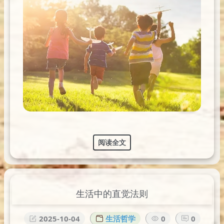
阅读全文
生活中的直觉法则
2025-10-04
生活哲学
0
0