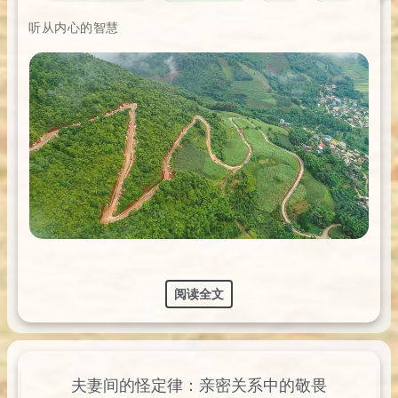
听从内心的智慧
阅读全文
夫妻间的怪定律：亲密关系中的敬畏