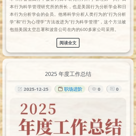
本行为科学管理研究所的所长，也是美国行为分析学会和日
本行为分析学会的会员。他将科学分析人类行为的“行为分析
学”和“行为心理学”方法改进为“行为科学管理”，这个方法被
包括美国太空总署和波音公司在内的600多家公司采用。
阅读全文
2025 年度工作总结
2025-12-25
职场进阶
0
0