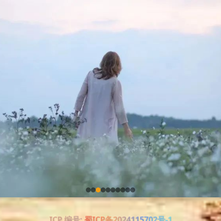
ICP 编号:
蜀ICP备2024115702号-1