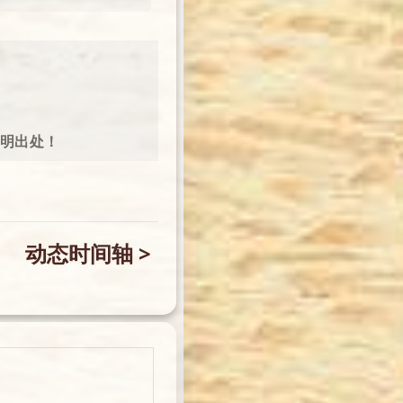
注明出处！
动态时间轴 >