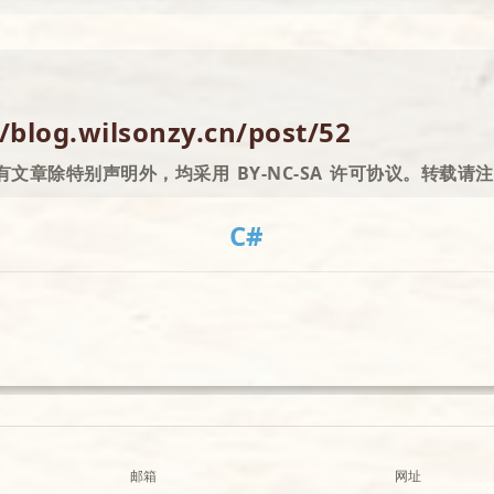
//blog.wilsonzy.cn/post/52
有文章除特别声明外，均采用 BY-NC-SA 许可协议。转载请
C#
邮箱
网址