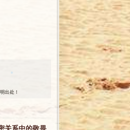
✼
✻
❄
❆
✻
❄
注明出处！
❄
密关系中的敬畏