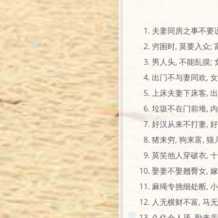
❅
夫妻同房之事不要说
❄️
穷困时, 莫要入众;
❅
男人头, 不能乱摸;
✻
出门不与妻同欢, 
️
✻
✻
上床夫妻下床客, 
✼
垃圾不在门前堆, 
❄
✻
好汉从来不打妻, 
猪来穷, 狗来富, 
❄️
❄️
莫笑他人穿破衣, 
✼
✻
娶妻不娶翘臀女, 
❅
麻绳专挑细处断, 
人无横财不富, 马
✼
✼
久住令人厌, 勤来