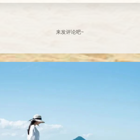
来发评论吧~