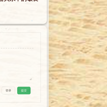
❅
❅
✼
❅
❄
❄
登录
提交