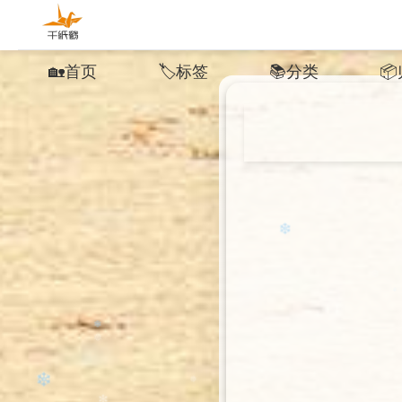
🏡首页
🏷️标签
📚︎分类
📦
❄
✼