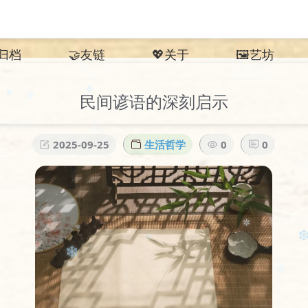
︎归档
🤝友链
💖关于
🖼️艺坊
民间谚语的深刻启示
❅
2025-09-25
生活哲学
0
0
❅
❆
✼
❆
❆
❆
❆
✼