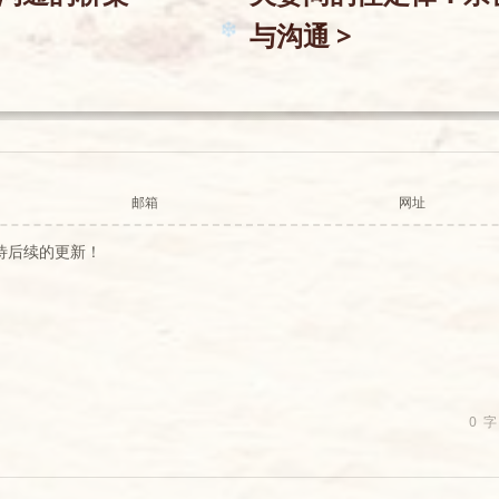
✻
❄️
❄️
与沟通 >
✼
❄️
✻
✻
✼
✼
邮箱
网址
❄
❅
0
字